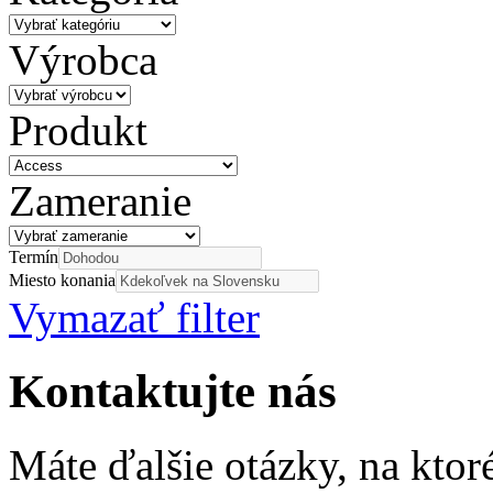
Výrobca
Produkt
Zameranie
Termín
Miesto konania
Vymazať filter
Kontaktujte nás
Máte ďalšie otázky, na ktor