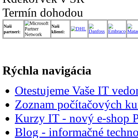
Termín dohodou
Naši
Naši
partneri:
klienti:
Rýchla navigácia
Otestujeme Vaše IT vedo
Zoznam počítačových ku
Kurzy IT - nový e-shop 
Blog - informačné techno